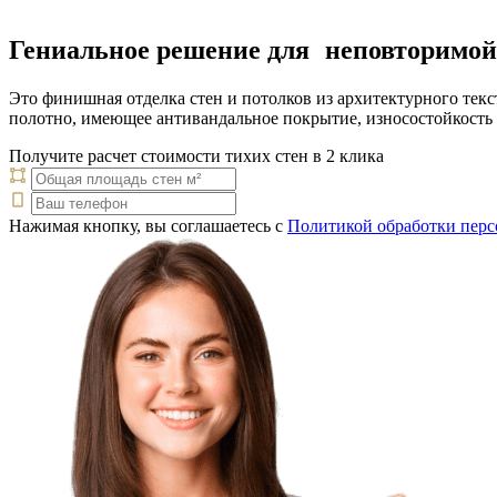
Гениальное решение для неповторимо
Это финишная отделка стен и потолков из архитектурного текс
полотно, имеющее антивандальное покрытие, износостойкость
Получите расчет стоимости тихих стен в 2 клика
Нажимая кнопку, вы соглашаетесь с
Политикой обработки пер