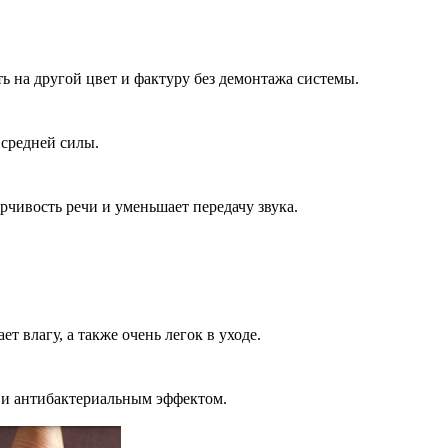
ть на другой цвет и фактуру без демонтажа системы.
 средней силы.
чивость речи и уменьшает передачу звука.
 влагу, а также очень легок в уходе.
м и антибактериальным эффектом.