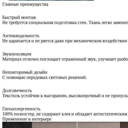
Главные преимущества
Быстрый монтаж
Не требуется специальная подготовка стен. Ткань легко замени
Антивандальность
Не царапается и не рвется даже при механическом воздействии
Звукоизоляция
Материал отлично поглощает отраженный звук, улучшает разбор
Неповторимый дизайн
С помощью передовых световых решений.
Долговечность
Текстиль устойчив к выгоранию, высокопрочный и не пропускает
Гипоаллергенность
100% полиэстер, не содержит клея и обладает антистатически
Применение в интерьере