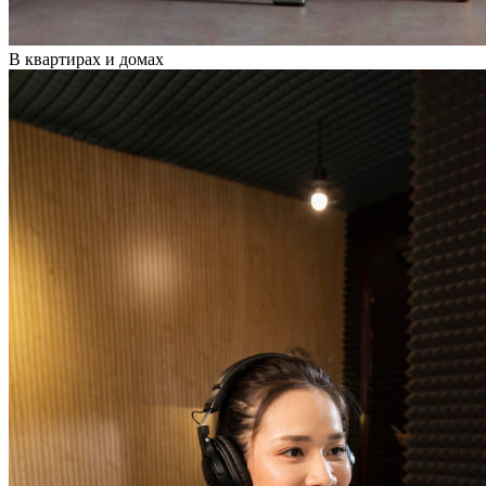
В квартирах и домах