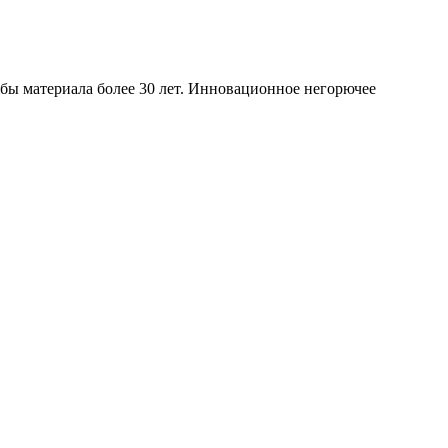
ужбы материала более 30 лет. Инновационное негорючее