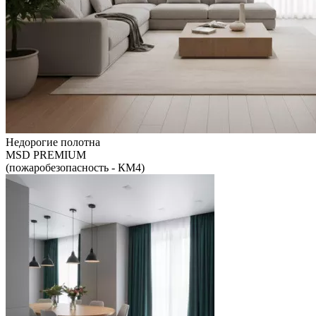
Недорогие полотна
MSD PREMIUM
(пожаробезопасность - КМ4)