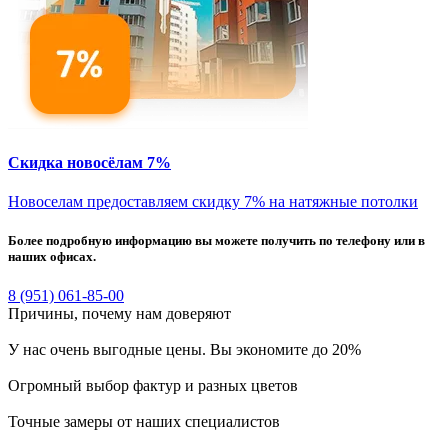
Скидка новосёлам 7%
Новоселам предоставляем скидку 7% на натяжные потолки
Более подробную информацию вы можете получить по телефону или в
наших офисах.
8 (951) 061-85-00
Причины, почему
нам доверяют
У нас очень выгодные цены. Вы экономите до 20%
Огромный выбор фактур и разных цветов
Точные замеры от наших специалистов