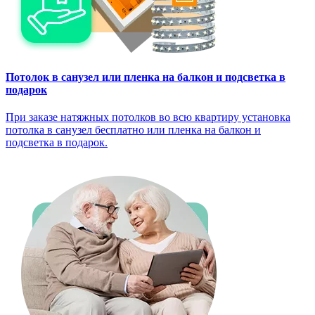
Потолок в санузел или пленка на балкон и подсветка в
подарок
При заказе натяжных потолков во всю квартиру установка
потолка в санузел бесплатно или пленка на балкон и
подсветка в подарок.