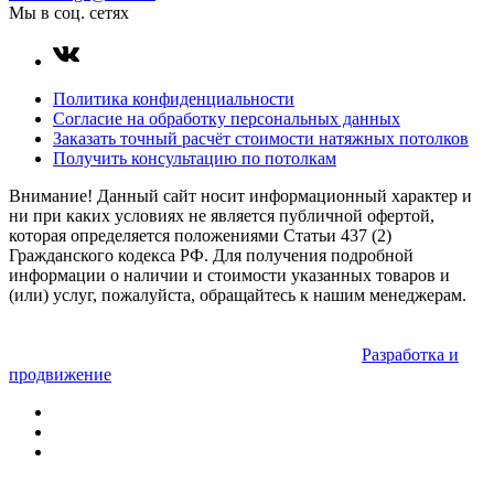
Мы в соц. сетях
Политика конфиденциальности
Согласие на обработку персональных данных
Заказать точный расчёт стоимости натяжных потолков
Получить консультацию по потолкам
Внимание! Данный сайт носит информационный характер и
ни при каких условиях не является публичной офертой,
которая определяется положениями Статьи 437 (2)
Гражданского кодекса РФ. Для получения подробной
информации о наличии и стоимости указанных товаров и
(или) услуг, пожалуйста, обращайтесь к нашим менеджерам.
Разработка и
продвижение