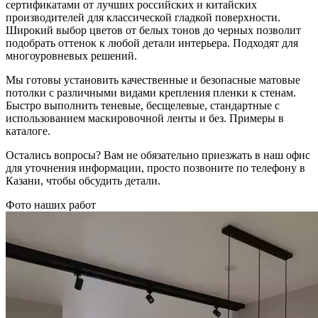
сертификатами от лучших российских и китайских
производителей для классической гладкой поверхности.
Широкий выбор цветов от белых тонов до черных позволит
подобрать оттенок к любой детали интерьера. Подходят для
многоуровневых решений.
Мы готовы установить качественные и безопасные матовые
потолки с различными видами крепления пленки к стенам.
Быстро выполнить теневые, бесщелевые, стандартные с
использованием маскировочной ленты и без. Примеры в
каталоге.
Остались вопросы? Вам не обязательно приезжать в наш офис
для уточнения информации, просто позвоните по телефону в
Казани, чтобы обсудить детали.
Фото наших работ