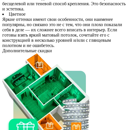
бесщелевой или теневой способ крепления. Это безопасность
и эстетика.
Цветное
Яркие оттенки имеют свои особенности, они наименее
популярны, но связано это не с тем, что они плохо показали
себя в деле — их сложнее всего вписать в интерьер. Если
готовы взять яркий матовый потолок, сочетайте его с
конструкцией в несколько уровней и/или с глянцевым
полотном и не ошибетесь.
Дополнительные
скидки