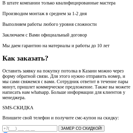
В штате компании только квалифицированные мастера
Производим монтаж в среднем за 1-2 дня
Выполняем работы любого уровня сложности
Заключаем с Вами официальный договор
Мы даем гарантию на материалы и работы до 10 лет
Как заказать?
Оставить заявку на покупку потолка в Казани можно через
форму обратной связи. Для этого нужно отправить номер, и
мы сами свяжемся с вами. Сотрудник ответит в течение пары
минут, пришлет коммерческое предложение. Также вы можете
написать нам whatsapp. Больше информации для клиентов у
менеджера.
SMS-
СКИДКА
Впишите свой телефон и получите смс-купон на скидку:
ЗАМЕР СО СКИДКОЙ!