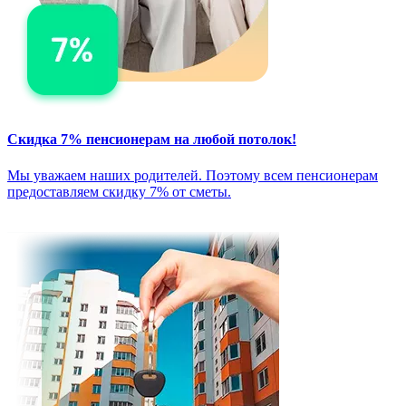
Скидка 7% пенсионерам на любой потолок!
Мы уважаем наших родителей. Поэтому всем пенсионерам
предоставляем скидку 7% от сметы.