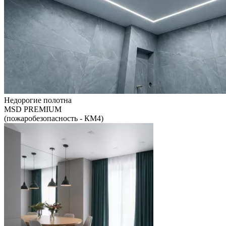
Недорогие полотна
MSD PREMIUM
(пожаробезопасность - КМ4)