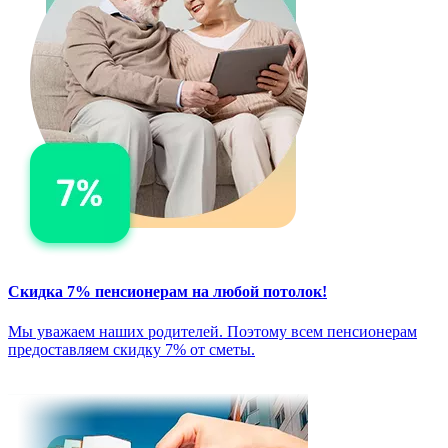
Скидка 7% пенсионерам на любой потолок!
Мы уважаем наших родителей. Поэтому всем пенсионерам
предоставляем скидку 7% от сметы.