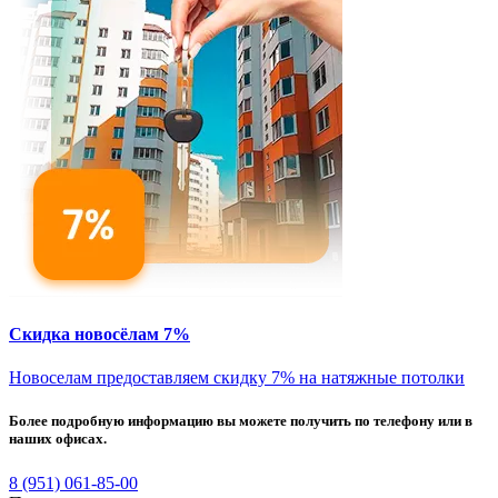
Скидка новосёлам 7%
Новоселам предоставляем скидку 7% на натяжные потолки
Более подробную информацию вы можете получить по телефону или в
наших офисах.
8 (951) 061-85-00