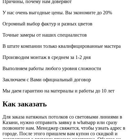
Причины, почему
нам доверяют
У нас очень выгодные цены. Вы экономите до 20%
Огромный выбор фактур и разных цветов
Точные замеры от наших специалистов
В штате компании только квалифицированные мастера
Производим монтаж в среднем за 1-2 дня
Выполняем работы любого уровня сложности
Заключаем с Вами официальный договор
Мы даем гарантию на материалы и работы до 10 лет
Как заказать
Для заказа натяжных потолков со световыми линиями в
Казани, нужно отправить заявку в whatsapp или сразу
позвоните нам. Менеджер свяжется, чтобы узнать адрес в
городе. После этого пришлем вам купон со скидкой и