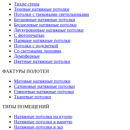
Тихие стены
Теневые натяжные потолки
Потолки с трековыми светильниками
Бесшовные натяжные потолки
Бесщелевые натяжные потолки
Двухуровневые натяжные потолки
С фотопечатью
Парящие натяжные потолки
Потолки с подсветкой
Со световыми линиями
Демпферные
Цветные натяжные потолки
ФАКТУРЫ ПОЛОТЕН
Матовые натяжные потолки
Сатиновые натяжные потолки
Глянцевые натяжные потолки
Тканевые потолки
ТИПЫ ПОМЕЩЕНИЙ
Натяжные потолки на кухню
Натяжные потолки в ванную
Натяжные потолки в зал