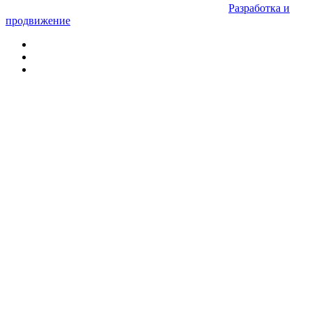
Разработка и
продвижение