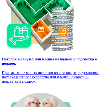
Потолок в санузел или пленка на балкон и подсветка в
подарок
При заказе натяжных потолков во всю квартиру установка
потолка в санузел бесплатно или пленка на балкон и
подсветка в подарок.