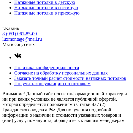
Натяжные потолки в детскую
Натяжные потолки в гостиную
Натяжные потолки в прихожую
|
г.Казань
8 (951) 061-85-00
luxmontage@mail.ru
Мы в соц. сетях
Политика конфиденциальности
Согласие на обработку персональных данных
Заказать точный расчёт стоимости натяжных потолков
Получить консультацию по потолкам
Внимание! Данный сайт носит информационный характер и
ни при каких условиях не является публичной офертой,
которая определяется положениями Статьи 437 (2)
Гражданского кодекса РФ. Для получения подробной
информации о наличии и стоимости указанных товаров и
(или) услуг, пожалуйста, обращайтесь к нашим менеджерам.