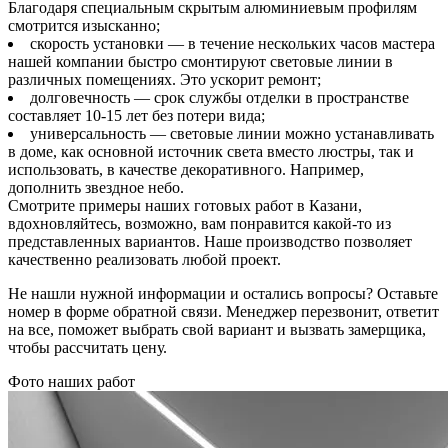
Благодаря специальным скрытым алюминиевым профилям
смотрится изысканно;
скорость установки — в течение нескольких часов мастера
нашей компании быстро смонтируют световые линии в
различных помещениях. Это ускорит ремонт;
долговечность — срок службы отделки в пространстве
составляет 10-15 лет без потери вида;
универсальность — световые линии можно устанавливать
в доме, как основной источник света вместо люстры, так и
использовать, в качестве декоративного. Например,
дополнить звездное небо.
Смотрите примеры наших готовых работ в Казани,
вдохновляйтесь, возможно, вам понравится какой-то из
представленных вариантов. Наше производство позволяет
качественно реализовать любой проект.
Не нашли нужной информации и остались вопросы? Оставьте
номер в форме обратной связи. Менеджер перезвонит, ответит
на все, поможет выбрать свой вариант и вызвать замерщика,
чтобы рассчитать цену.
Фото наших работ