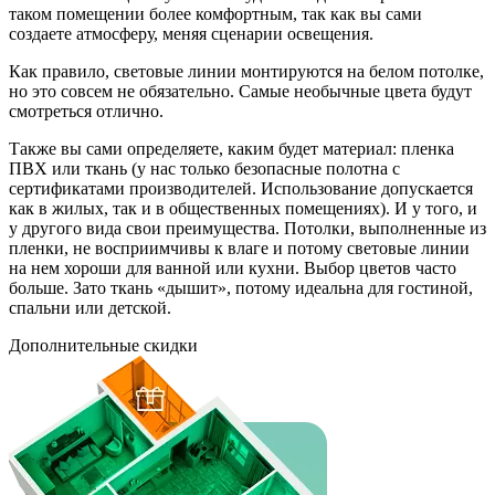
таком помещении более комфортным, так как вы сами
создаете атмосферу, меняя сценарии освещения.
Как правило, световые линии монтируются на белом потолке,
но это совсем не обязательно. Самые необычные цвета будут
смотреться отлично.
Также вы сами определяете, каким будет материал: пленка
ПВХ или ткань (у нас только безопасные полотна с
сертификатами производителей. Использование допускается
как в жилых, так и в общественных помещениях). И у того, и
у другого вида свои преимущества. Потолки, выполненные из
пленки, не восприимчивы к влаге и потому световые линии
на нем хороши для ванной или кухни. Выбор цветов часто
больше. Зато ткань «дышит», потому идеальна для гостиной,
спальни или детской.
Дополнительные
скидки