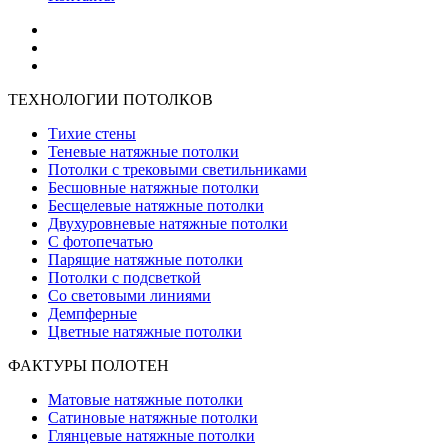
ТЕХНОЛОГИИ ПОТОЛКОВ
Тихие стены
Теневые натяжные потолки
Потолки с трековыми светильниками
Бесшовные натяжные потолки
Бесщелевые натяжные потолки
Двухуровневые натяжные потолки
С фотопечатью
Парящие натяжные потолки
Потолки с подсветкой
Со световыми линиями
Демпферные
Цветные натяжные потолки
ФАКТУРЫ ПОЛОТЕН
Матовые натяжные потолки
Сатиновые натяжные потолки
Глянцевые натяжные потолки