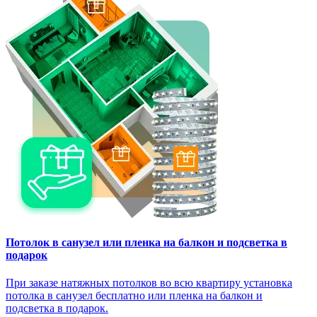
Потолок в санузел или пленка на балкон и подсветка в
подарок
При заказе натяжных потолков во всю квартиру установка
потолка в санузел бесплатно или пленка на балкон и
подсветка в подарок.