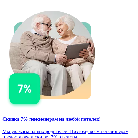
Скидка 7% пенсионерам на любой потолок!
Мы уважаем наших родителей. Поэтому всем пенсионерам
предоставляем скидку 7% от сметы.