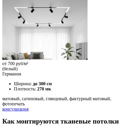
от
700
руб/м²
(белый)
Германия
Ширина:
до 300 см
Плотность:
270 мк
матовый, сатиновый, глянцевый, фактурный матовый,
фотопечать
консультация
Как монтируются тканевые потолки