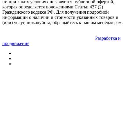
ни при каких условиях не является публичной офертой,
которая определяется положениями Статьи 437 (2)
Гражданского кодекса РФ. Для получения подробной
информации о наличии и стоимости указанных товаров и
(или) услуг, пожалуйста, обращайтесь к нашим менеджерам.
Разработка и
продвижение