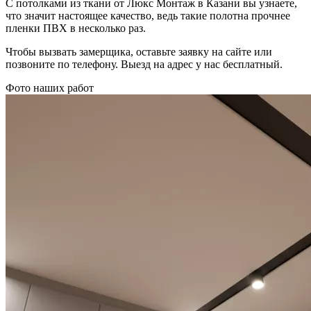
С потолками из ткани от Люкс Монтаж в Казани вы узнаете,
что значит настоящее качество, ведь такие полотна прочнее
пленки ПВХ в несколько раз.
Чтобы вызвать замерщика, оставьте заявку на сайте или
позвоните по телефону. Выезд на адрес у нас бесплатный.
Фото наших работ