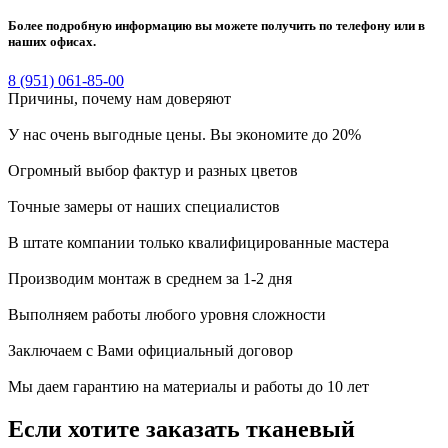
Более подробную информацию вы можете получить по телефону или в
наших офисах.
8 (951) 061-85-00
Причины, почему
нам доверяют
У нас очень выгодные цены. Вы экономите до 20%
Огромный выбор фактур и разных цветов
Точные замеры от наших специалистов
В штате компании только квалифицированные мастера
Производим монтаж в среднем за 1-2 дня
Выполняем работы любого уровня сложности
Заключаем с Вами официальный договор
Мы даем гарантию на материалы и работы до 10 лет
Если хотите заказать тканевый