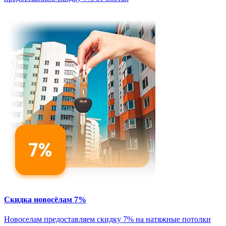
Скидка новосёлам 7%
Новоселам предоставляем скидку 7% на натяжные потолки