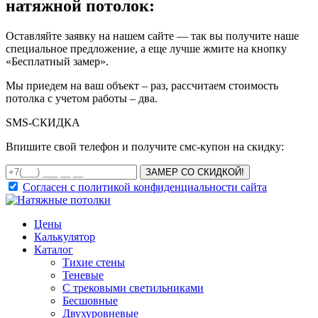
натяжной потолок:
Оставляйте заявку на нашем сайте — так вы получите наше
специальное предложение, а еще лучше жмите на кнопку
«Бесплатный замер».
Мы приедем на ваш объект – раз, рассчитаем стоимость
потолка с учетом работы – два.
SMS-
СКИДКА
Впишите свой телефон и получите смс-купон на скидку:
ЗАМЕР СО СКИДКОЙ!
Согласен с политикой конфиденциальности сайта
Цены
Калькулятор
Каталог
Тихие стены
Теневые
С трековыми светильниками
Бесшовные
Двухуровневые