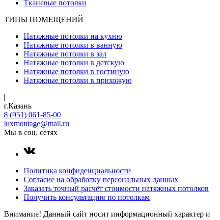
Тканевые потолки
ТИПЫ ПОМЕЩЕНИЙ
Натяжные потолки на кухню
Натяжные потолки в ванную
Натяжные потолки в зал
Натяжные потолки в детскую
Натяжные потолки в гостиную
Натяжные потолки в прихожую
|
г.Казань
8 (951) 061-85-00
luxmontage@mail.ru
Мы в соц. сетях
Политика конфиденциальности
Согласие на обработку персональных данных
Заказать точный расчёт стоимости натяжных потолков
Получить консультацию по потолкам
Внимание! Данный сайт носит информационный характер и