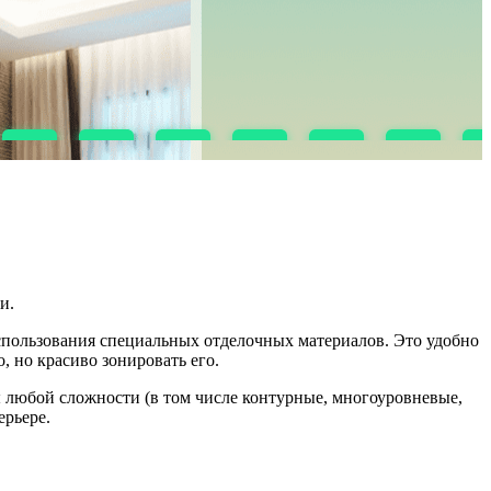
и.
использования специальных отделочных материалов. Это удобно
, но красиво зонировать его.
 любой сложности (в том числе контурные, многоуровневые,
ерьере.