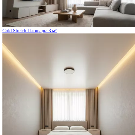
Cold Stretch
Площадь: 3 м²