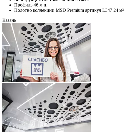
Профиль 46 м.п.
Полотно коллекции MSD Premium артикул L347 24 м²
Казань