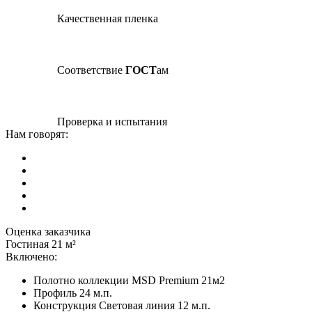
Качественная пленка
Соответствие
ГОСТ
ам
Проверка и испытания
Нам говорят:
Оценка заказчика
Гостиная 21 м²
Включено:
Полотно коллекции MSD Premium 21м2
Профиль 24 м.п.
Конструкция Световая линия 12 м.п.