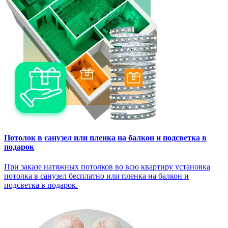
Потолок в санузел или пленка на балкон и подсветка в
подарок
При заказе натяжных потолков во всю квартиру установка
потолка в санузел бесплатно или пленка на балкон и
подсветка в подарок.