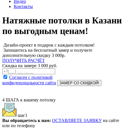
Видео
Контакты
Натяжные потолки в Казани
по выгодным ценам!
Дизайн-проект в подарок с каждым потолком!
Запишитесь на бесплатный замер и получите
дополнительную скидку 3 000р.
ПОЛУЧИТЬ РАСЧЁТ
Скидка на замере
3 000 руб.
Согласен с политикой
конфиденциальности сайта
ЗАМЕР СО СКИДКОЙ!
4 ШАГА
к вашему потолку
шаг1
Вы обращаетесь к нам:
ОСТАВЛЯЕТЕ ЗАЯВКУ
на сайте
или по телефону