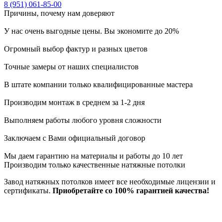
8 (951) 061-85-00
Причины, почему
нам доверяют
У нас очень выгодные цены. Вы экономите до 20%
Огромный выбор фактур и разных цветов
Точные замеры от наших специалистов
В штате компании только квалифицированные мастера
Производим монтаж в среднем за 1-2 дня
Выполняем работы любого уровня сложности
Заключаем с Вами официальный договор
Мы даем гарантию на материалы и работы до 10 лет
Производим только качественные натяжные потолки
Завод натяжных потолков имеет все необходимые лицензии и
сертификаты.
Приобретайте со 100% гарантией качества!