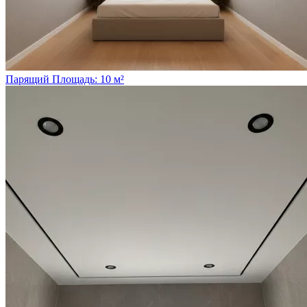
Парящий
Площадь: 10 м²