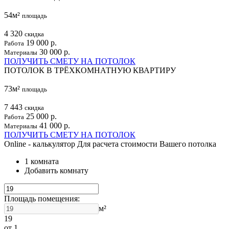
54м²
площадь
4 320
скидка
19 000 р.
Работа
30 000 р.
Материалы
ПОЛУЧИТЬ СМЕТУ НА ПОТОЛОК
ПОТОЛОК В ТРЁХКОМНАТНУЮ КВАРТИРУ
73м²
площадь
7 443
скидка
25 000 р.
Работа
41 000 р.
Материалы
ПОЛУЧИТЬ СМЕТУ НА ПОТОЛОК
Online - калькулятор
Для расчета стоимости Вашего потолка
1 комната
Добавить комнату
Площадь помещения:
м²
19
от 1