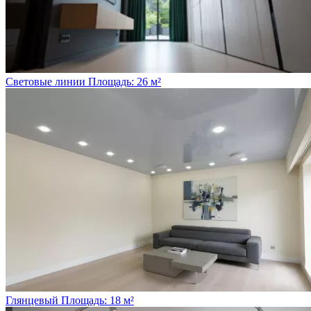
Световые линии
Площадь: 26 м²
Глянцевый
Площадь: 18 м²