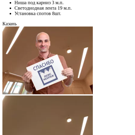
Ниша под карниз 3 м.п.
Светодиодная лента 19 м.п.
Установка спотов 8шт.
Казань