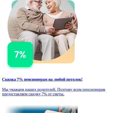
Скидка 7% пенсионерам на любой потолок!
Мы уважаем наших родителей. Поэтому всем пенсионерам
предоставляем скидку 7% от сметы.