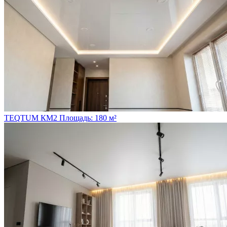
TEQTUM КМ2
Площадь: 180 м²