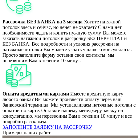
Рассрочка БЕЗ БАНКА на 3 месяца
Хотите натяжной
потолок здесь и сейчас, но денег не хватает? С нами нет
необходимости ждать и копить нужную сумму. Вы можете
заказать натяжной потолок в рассрочку БЕЗ ПЕРЕПЛАТ и
БЕЗ БАНКА. Все подробности и условия рассрочки на
натяжные потолки Вы можете узнать у нашего консультанта.
Просто заполните форму оставив свои контакты, мы
перезвоним Вам в течении 10 минут.
Оплата кредитными картами
Имеете кредитную карту
любого банка? Вы можете произвести оплату через наш
банковский терминал. Мы устанавливаем натяжные потолки с
оплатой по карте. Оставьте нашему менеджеру заявку на
консультацию, мы перезвоним Вам в течении 10 минут и все
подробно расскажем.
ЗАПОЛНИТЕ ЗАЯВКУ НА РАССРОЧКУ
Примеры наших работ