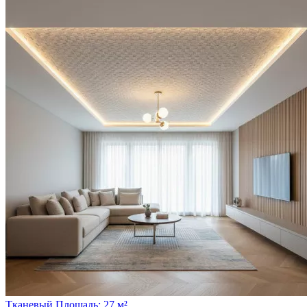
Тканевый
Площадь: 27 м²