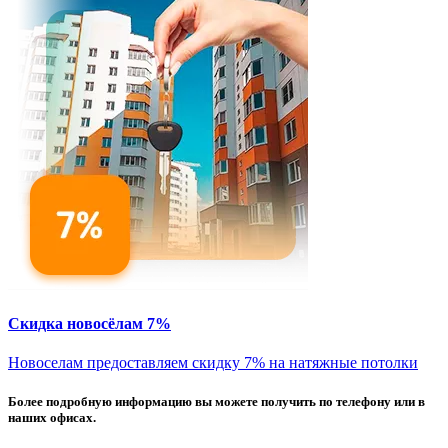
Скидка новосёлам 7%
Новоселам предоставляем скидку 7% на натяжные потолки
Более подробную информацию вы можете получить по телефону или в
наших офисах.