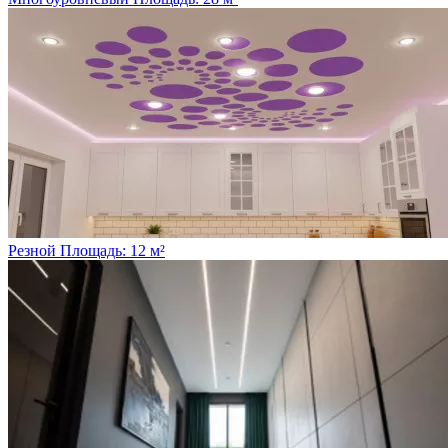
Резной
Площадь: 12 м²